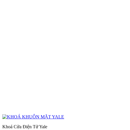
Khoá Cửa Điện Tử Yale