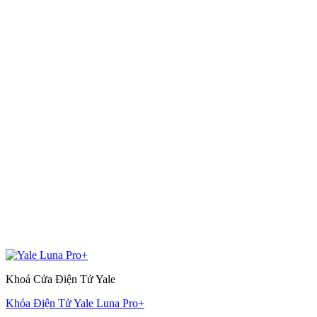
Khoá Cửa Điện Tử Yale
Khóa Điện Tử Yale Luna Pro+