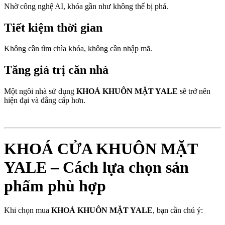
Nhờ công nghệ AI, khóa gần như không thể bị phá.
Tiết kiệm thời gian
Không cần tìm chìa khóa, không cần nhập mã.
Tăng giá trị căn nhà
Một ngôi nhà sử dụng
KHOÁ KHUÔN MẶT YALE
sẽ trở nên
hiện đại và đẳng cấp hơn.
KHOÁ CỬA KHUÔN MẶT
YALE – Cách lựa chọn sản
phẩm phù hợp
Khi chọn mua
KHOÁ KHUÔN MẶT YALE
, bạn cần chú ý: