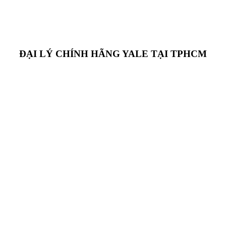
ĐẠI LÝ CHÍNH HÃNG YALE TẠI TPHCM