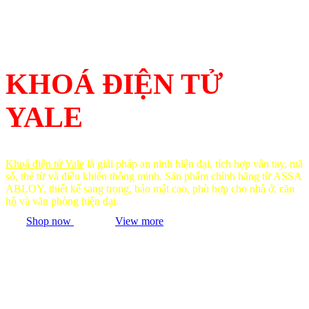
KHOÁ ĐIỆN TỬ
YALE
Khoá điện tử Yale
là giải pháp an ninh hiện đại, tích hợp vân tay, mã
số, thẻ từ và điều khiển thông minh. Sản phẩm chính hãng từ ASSA
ABLOY, thiết kế sang trọng, bảo mật cao, phù hợp cho nhà ở, căn
hộ và văn phòng hiện đại.
Shop now
View more