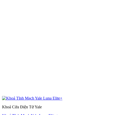
Khoá Cửa Điện Tử Yale