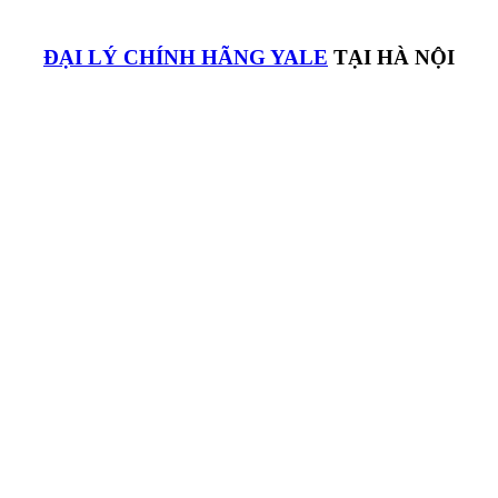
ĐẠI LÝ CHÍNH HÃNG YALE
TẠI HÀ NỘI